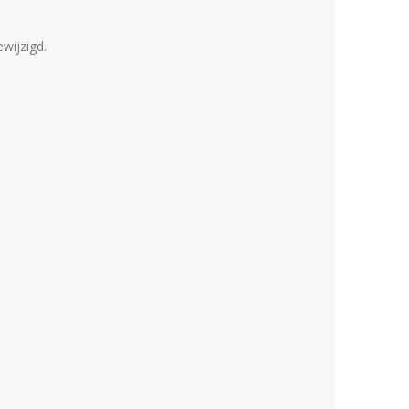
wijzigd.