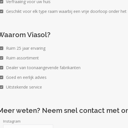
Verfraaiing voor uw huis
Geschikt voor elk type raam waarbij een vrije doorloop onder het 
Waarom Viasol?
Ruim 25 jaar ervaring
Ruim assortiment
Dealer van toonaangevende fabrikanten
Goed en eerlijk advies
Uitstekende service
Meer weten? Neem snel contact met on
Instagram