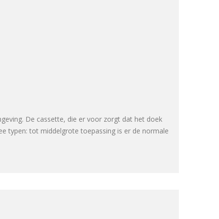
geving. De cassette, die er voor zorgt dat het doek
twee typen: tot middelgrote toepassing is er de normale