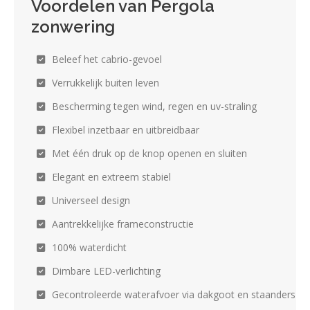
Voordelen van Pergola
zonwering
Beleef het cabrio-gevoel
Verrukkelijk buiten leven
Bescherming tegen wind, regen en uv-straling
Flexibel inzetbaar en uitbreidbaar
Met één druk op de knop openen en sluiten
Elegant en extreem stabiel
Universeel design
Aantrekkelijke frameconstructie
100% waterdicht
Dimbare LED-verlichting
Gecontroleerde waterafvoer via dakgoot en staanders