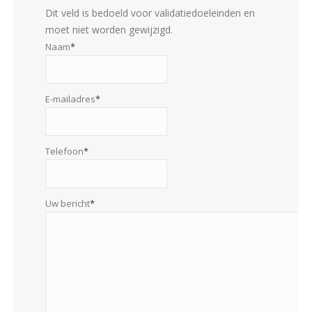
Dit veld is bedoeld voor validatiedoeleinden en
moet niet worden gewijzigd.
Naam
*
E-mailadres
*
Telefoon
*
Uw bericht
*