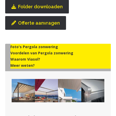
Folder downloaden
Offerte aanvragen
Foto's Pergola zonwering
Voordelen van Pergola zonwering
Waarom Viasol?
Meer weten?