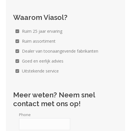
Waarom Viasol?
Ruim 25 jaar ervaring
Ruim assortiment
Dealer van toonaangevende fabrikanten
Goed en eerlijk advies
Uitstekende service
Meer weten? Neem snel
contact met ons op!
Phone