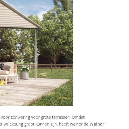
 voor zonwering voor grote terrassen. Omdat
 willekeurig groot kunnen zijn, heeft weinor de
Weinor