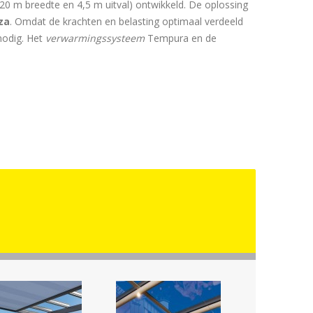
20 m breedte en 4,5 m uitval) ontwikkeld. De oplossing
za
. Omdat de krachten en belasting optimaal verdeeld
nodig. Het
verwarmingssysteem
Tempura en de