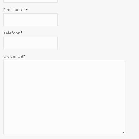
E-mailadres
*
Telefoon
*
Uw bericht
*