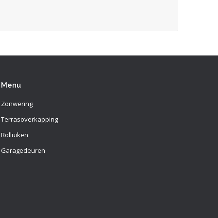
Menu
Zonwering
Terrasoverkapping
Rolluiken
Garagedeuren