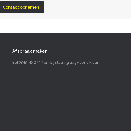
Contact opnemen
Afspraak maken
Bel 0343- 45 27 17 en wij staan graag voor u klaar.