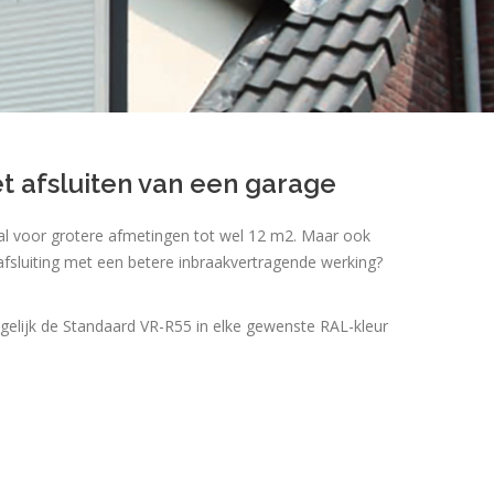
t afsluiten van een garage
aal voor grotere afmetingen tot wel 12 m2. Maar ook
afsluiting met een betere inbraakvertragende werking?
ogelijk de Standaard VR-R55 in elke gewenste RAL-kleur